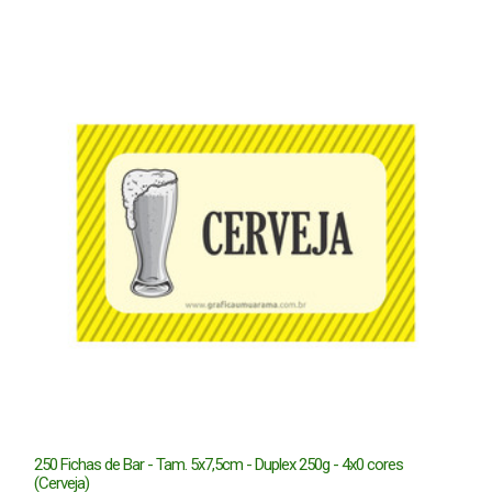
250 Fichas de Bar - Tam. 5x7,5cm - Duplex 250g - 4x0 cores
(Cerveja)