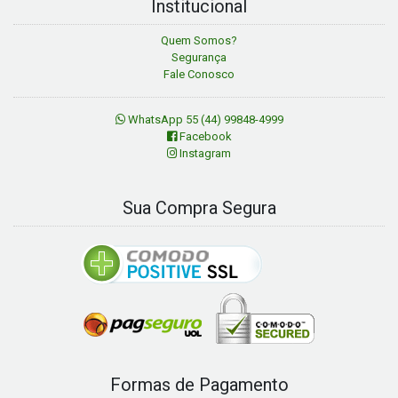
Institucional
Quem Somos?
Segurança
Fale Conosco
WhatsApp 55 (44) 99848-4999
Facebook
Instagram
Sua Compra Segura
Formas de Pagamento