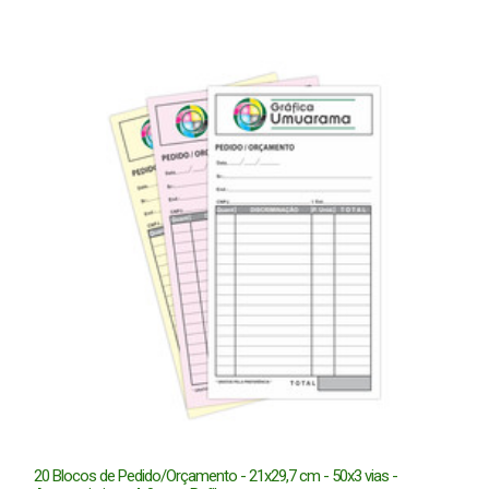
20 Blocos de Pedido/Orçamento - 21x29,7 cm - 50x3 vias -