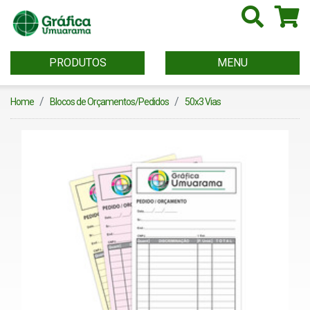
PRODUTOS
MENU
Home
Blocos de Orçamentos/Pedidos
50x3 Vias