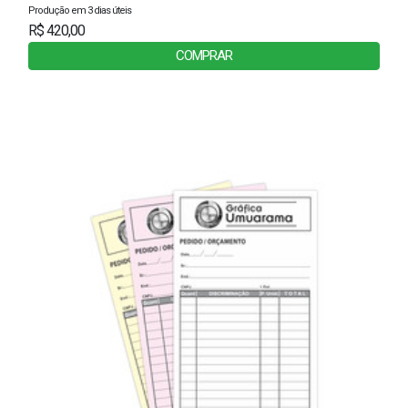
Produção em 3 dias úteis
R$ 420,00
COMPRAR