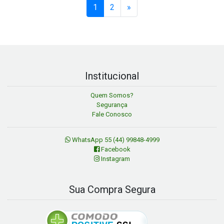
1
2
»
Institucional
Quem Somos?
Segurança
Fale Conosco
WhatsApp 55 (44) 99848-4999
Facebook
Instagram
Sua Compra Segura